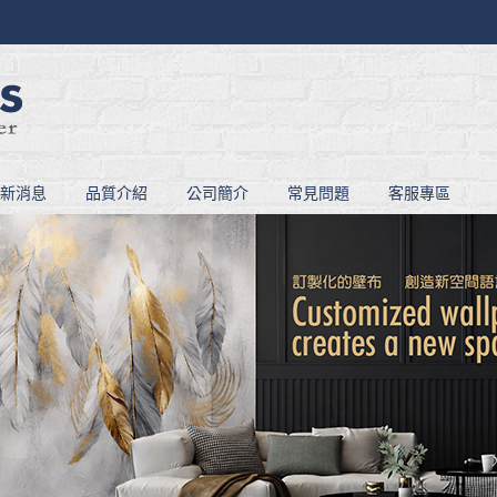
新消息
品質介紹
公司簡介
常見問題
客服專區