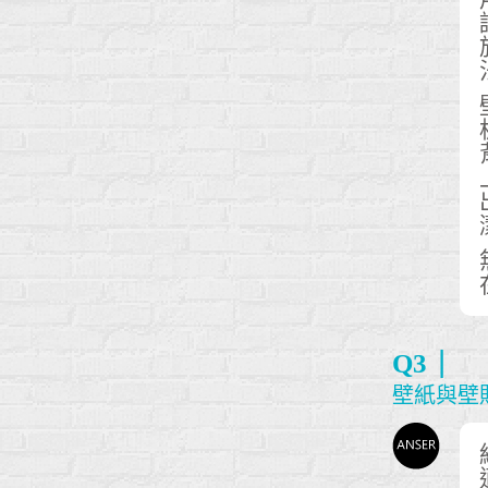
Q3
壁紙與壁